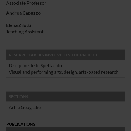
Associate Professor
Andrea Capuzzo
Elena Zilotti
Teaching Assistant
RESEARCH AREAS INVOLVED IN THE PROJECT
Discipline dello Spettacolo
Visual and performing arts, design, arts-based research
SECTIONS
Arti e Geografie
PUBLICATIONS