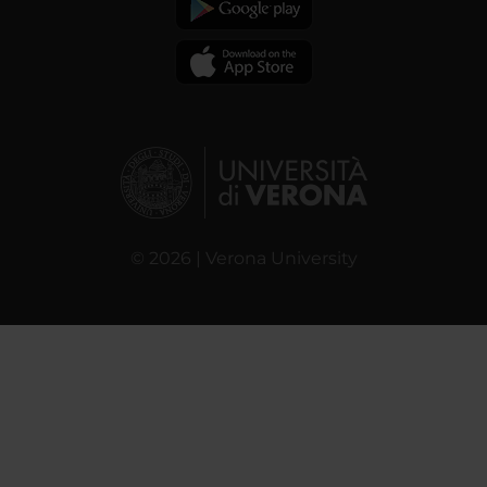
© 2026 | Verona University