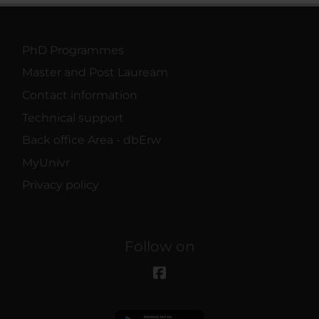
PhD Programmes
Master and Post Lauream
Contact information
Technical support
Back office Area - dbErw
MyUnivr
Privacy policy
Follow on