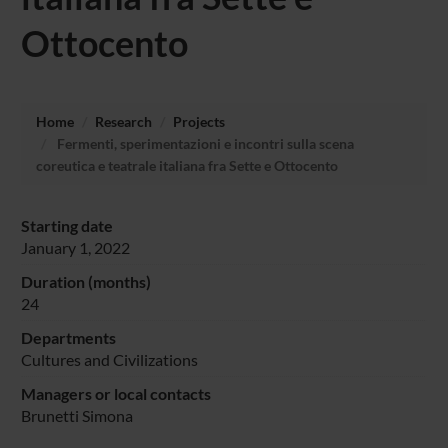
Ottocento
Home
Research
Projects
Fermenti, sperimentazioni e incontri sulla scena
coreutica e teatrale italiana fra Sette e Ottocento
Starting date
January 1, 2022
Duration (months)
24
Departments
Cultures and Civilizations
Managers or local contacts
Brunetti Simona