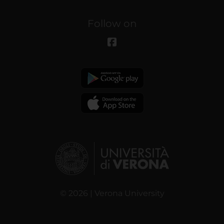
Follow on
© 2026 | Verona University