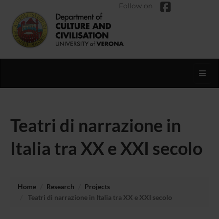
Follow on
Toggl
Teatri di narrazione in
Italia tra XX e XXI secolo
Home
Research
Projects
Teatri di narrazione in Italia tra XX e XXI secolo