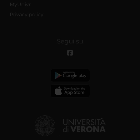
MyUnivr
Privacy policy
Segui su