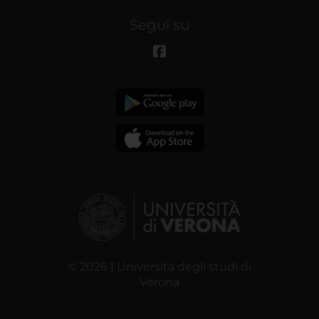
Segui su
© 2026 | Università degli studi di
Verona