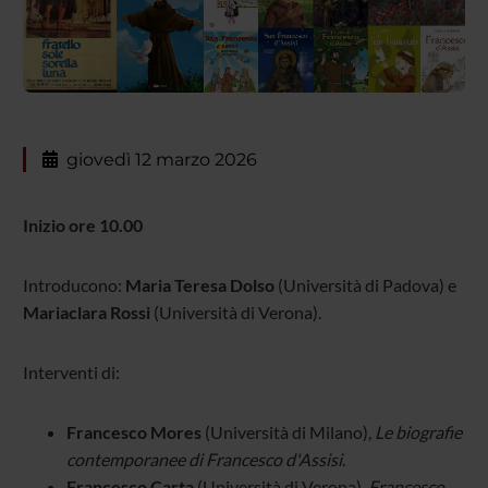
giovedì 12 marzo 2026
Inizio ore 10.00
Introducono:
Maria Teresa Dolso
(Università di Padova) e
Mariaclara Rossi
(Università di Verona).
Interventi di:
Francesco Mores
(Università di Milano),
Le biografie
contemporanee di Francesco d'Assisi
.
Francesco Carta
(Università di Verona),
Francesco