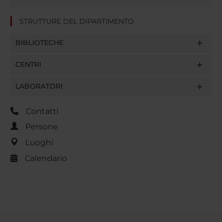
STRUTTURE DEL DIPARTIMENTO
BIBLIOTECHE
CENTRI
LABORATORI
Contatti
Persone
Luoghi
Calendario