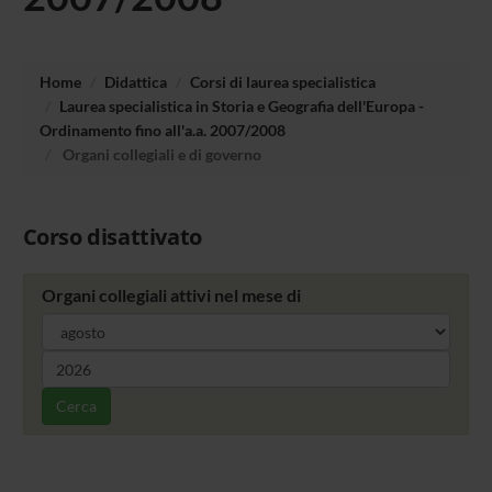
Home
Didattica
Corsi di laurea specialistica
Laurea specialistica in Storia e Geografia dell'Europa -
Ordinamento fino all'a.a. 2007/2008
Organi collegiali e di governo
Corso disattivato
Organi collegiali attivi nel mese di
Cerca