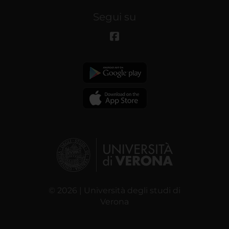
Segui su
© 2026 | Università degli studi di
Verona