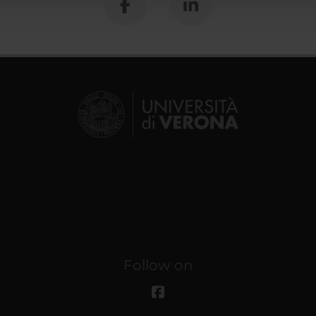
Follow on