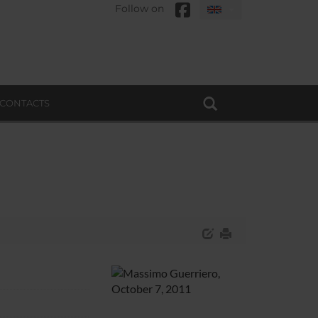
Follow on
CONTACTS