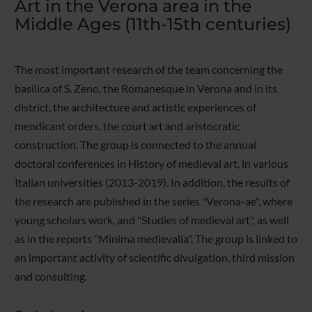
Art in the Verona area in the
Middle Ages (11th-15th centuries)
The most important research of the team concerning the
basilica of S. Zeno, the Romanesque in Verona and in its
district, the architecture and artistic experiences of
mendicant orders, the court art and aristocratic
construction. The group is connected to the annual
doctoral conferences in History of medieval art, in various
Italian universities (2013-2019). In addition, the results of
the research are published in the series "Verona-ae", where
young scholars work, and "Studies of medieval art", as well
as in the reports "Minima medievalia". The group is linked to
an important activity of scientific divulgation, third mission
and consulting.