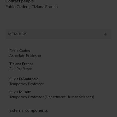
Contact people
Fabio Coden
,
Tiziana Franco
MEMBERS
Fabio Coden
Associate Professor
Tiziana Franco
Full Professor
Silvia D'Ambrosio
Temporary Professor
Silvia Musetti
Temporary Professor (Department Human Sciences)
External components