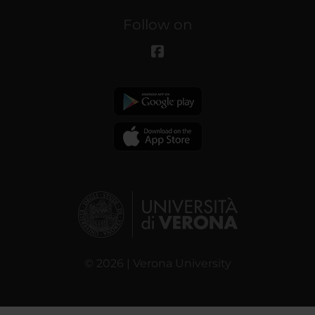
Follow on
© 2026 | Verona University