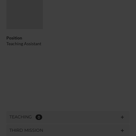
Position
Teaching Assistant
TEACHING
0
THIRD MISSION