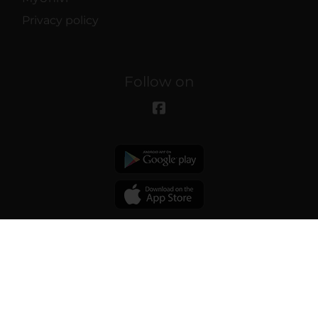
Privacy policy
Follow on