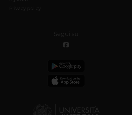
Privacy policy
Segui su