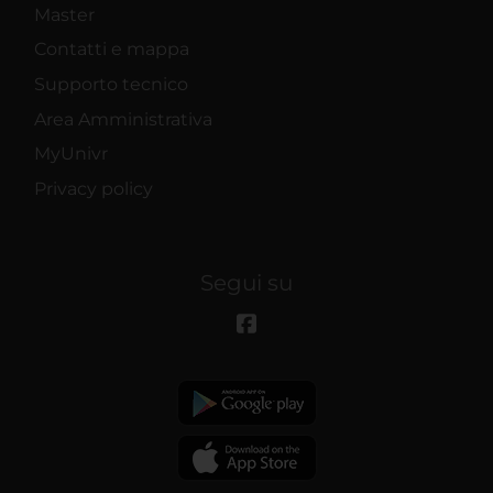
Master
Contatti e mappa
Supporto tecnico
Area Amministrativa
MyUnivr
Privacy policy
Segui su