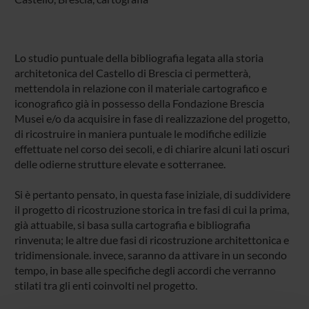
Lo studio puntuale della bibliografia legata alla storia
architetonica del Castello di Brescia ci permetterà,
mettendola in relazione con il materiale cartografico e
iconografico già in possesso della Fondazione Brescia
Musei e/o da acquisire in fase di realizzazione del progetto,
di ricostruire in maniera puntuale le modifiche edilizie
effettuate nel corso dei secoli, e di chiarire alcuni lati oscuri
delle odierne strutture elevate e sotterranee.
Si è pertanto pensato, in questa fase iniziale, di suddividere
il progetto di ricostruzione storica in tre fasi di cui la prima,
già attuabile, si basa sulla cartografia e bibliografia
rinvenuta; le altre due fasi di ricostruzione architettonica e
tridimensionale. invece, saranno da attivare in un secondo
tempo, in base alle specifiche degli accordi che verranno
stilati tra gli enti coinvolti nel progetto.