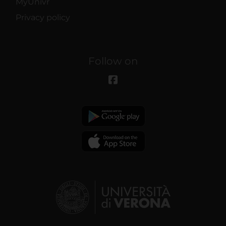
MyUnivr
Privacy policy
Follow on