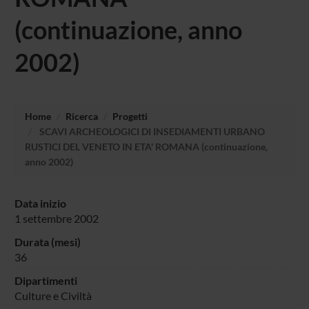
(continuazione, anno
2002)
Home
Ricerca
Progetti
SCAVI ARCHEOLOGICI DI INSEDIAMENTI URBANO
RUSTICI DEL VENETO IN ETA' ROMANA (continuazione,
anno 2002)
Data inizio
1 settembre 2002
Durata (mesi)
36
Dipartimenti
Culture e Civiltà