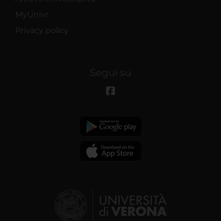
MyUnivr
Privacy policy
Segui su