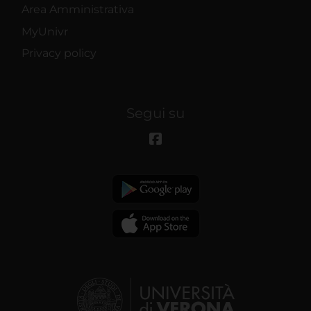
Area Amministrativa
MyUnivr
Privacy policy
Segui su