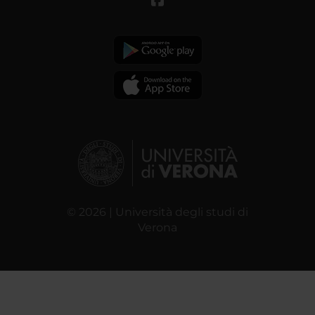
© 2026 | Università degli studi di
Verona