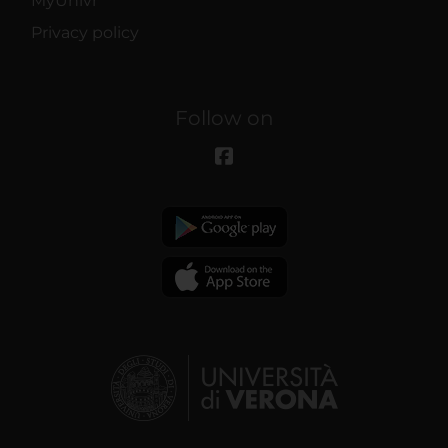
MyUnivr
Privacy policy
Follow on