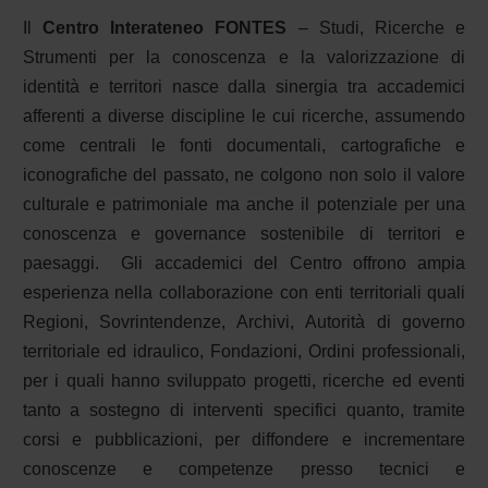
Il
Centro Interateneo FONTES
– Studi, Ricerche e
Strumenti per la conoscenza e la valorizzazione di
identità e territori nasce dalla sinergia tra accademici
afferenti a diverse discipline le cui ricerche, assumendo
come centrali le fonti documentali, cartografiche e
iconografiche del passato, ne colgono non solo il valore
culturale e patrimoniale ma anche il potenziale per una
conoscenza e governance sostenibile di territori e
paesaggi.
Gli accademici del Centro offrono ampia
esperienza nella collaborazione con enti territoriali quali
Regioni, Sovrintendenze, Archivi, Autorità di governo
territoriale ed idraulico, Fondazioni, Ordini professionali,
per i quali hanno sviluppato progetti, ricerche ed eventi
tanto a sostegno di interventi specifici quanto, tramite
corsi e pubblicazioni, per diffondere e incrementare
conoscenze e competenze presso tecnici e