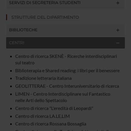
SERVIZI DI SEGRETERIA STUDENTI
STRUTTURE DEL DIPARTIMENTO
BIBLIOTECHE
CENTRI
Centro di ricerca SKENÈ - Ricerche interdisciplinari
sul teatro
Biblioterapia e Shared reading: i libri per il benessere
Tradizione letteraria italiana
GEOLITTERAE - Centro Interuniversitario di ricerca
LIMEN - Centro Interdisciplinare sul Fantastico
nelle Arti dello Spettacolo
Centro di ricerca "L'eredità di Leopardi"
Centro di ricerca LA.LE.LIM
Centro di ricerca Rossana Bossaglia