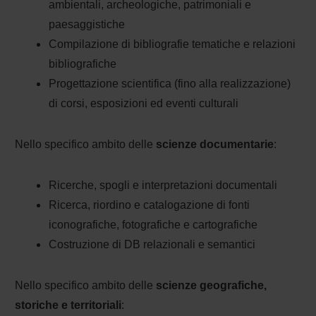
ambientali, archeologiche, patrimoniali e
paesaggistiche
Compilazione di bibliografie tematiche e relazioni
bibliografiche
Progettazione scientifica (fino alla realizzazione)
di corsi, esposizioni ed eventi culturali
Nello specifico ambito delle
scienze documentarie
:
Ricerche, spogli e interpretazioni documentali
Ricerca, riordino e catalogazione di fonti
iconografiche, fotografiche e cartografiche
Costruzione di DB relazionali e semantici
Nello specifico ambito delle
scienze geografiche,
storiche e territoriali
: