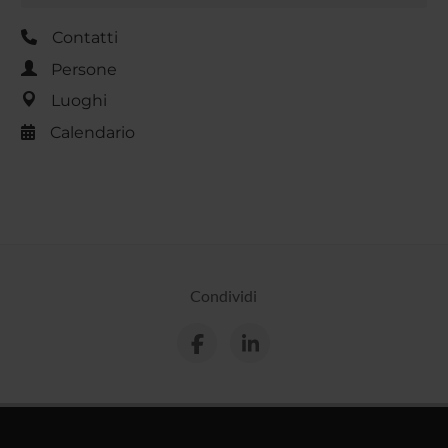
Contatti
Persone
Luoghi
Calendario
Condividi