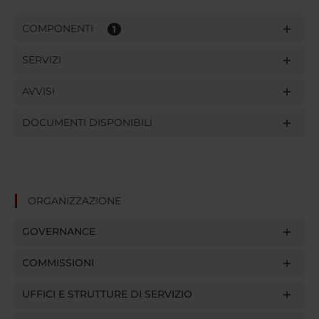
COMPONENTI
1
SERVIZI
AVVISI
DOCUMENTI DISPONIBILI
ORGANIZZAZIONE
GOVERNANCE
COMMISSIONI
UFFICI E STRUTTURE DI SERVIZIO