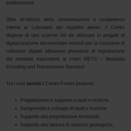
professionisti.
Oltre all’utilizzo della strumentazione e competenze
interne ai Laboratori dei rispettivi atenei, il Centro
dispone di uno scanner A0 da utilizzare in progetti di
digitalizzazione documentale nonché per la creazione di
collezioni digitali attraverso procedure di registrazione
dei metadati rispondenti ai criteri METS – Metadata
Encoding and Transmission Standard.
Tra i suoi
servizi
il
Centro Fontes propone:
Progettazione e supporto a studi e ricerche
Svolgimento e sviluppo di studi e ricerche
Supporto alla progettazione territoriale
Supporto alla stesura di relazioni geologiche,