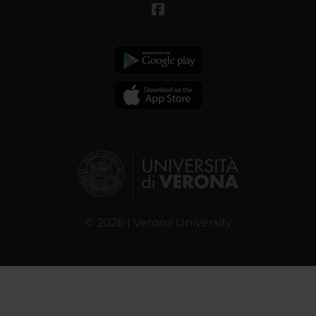
© 2026 | Verona University