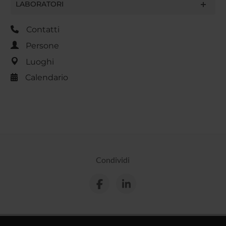
LABORATORI
Contatti
Persone
Luoghi
Calendario
Condividi