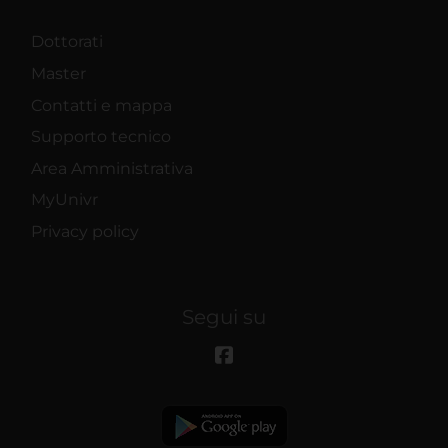
Dottorati
Master
Contatti e mappa
Supporto tecnico
Area Amministrativa
MyUnivr
Privacy policy
Segui su