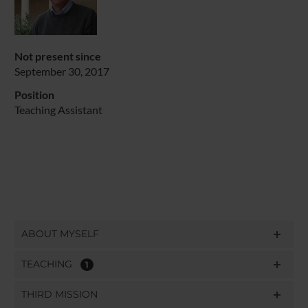
Not present since
September 30, 2017
Position
Teaching Assistant
ABOUT MYSELF
TEACHING
1
THIRD MISSION