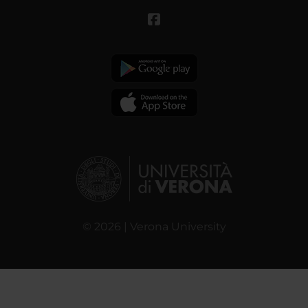
© 2026 | Verona University