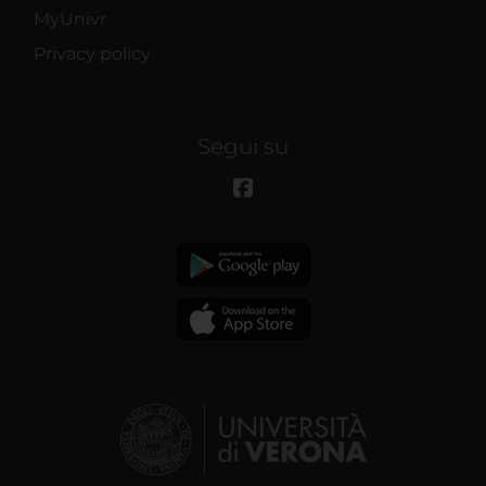
MyUnivr
Privacy policy
Segui su