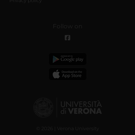
Privacy policy
Follow on
© 2026 | Verona University