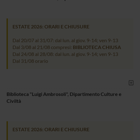
ESTATE 2026: ORARI E CHIUSURE
Dal 20/07 al 31/07: dal lun. al giov. 9-14; ven 9-13
Dal 3/08 al 21/08 compresi:
BIBLIOTECA CHIUSA
Dal 24/08 al 28/08: dal lun. al giov. 9-14; ven 9-13
Dal 31/08 orario
Biblioteca "Luigi Ambrosoli", Dipartimento Culture e
Civiltà
ESTATE 2026: ORARI E CHIUSURE