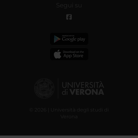
Segui su
© 2026 | Università degli studi di
Verona