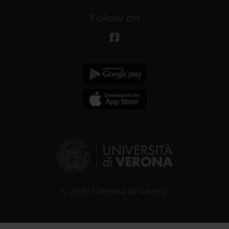
Follow on
© 2026 | Verona University