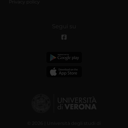
Privacy policy
Segui su
© 2026 | Università degli studi di