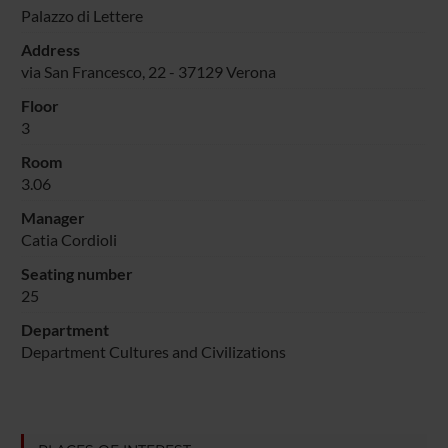
Palazzo di Lettere
Address
via San Francesco, 22 - 37129 Verona
Floor
3
Room
3.06
Manager
Catia Cordioli
Seating number
25
Department
Department Cultures and Civilizations