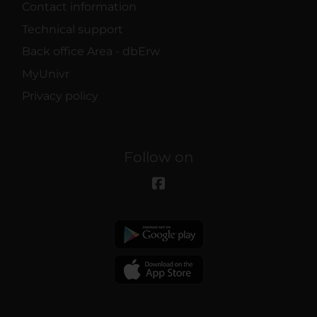
Contact information
Technical support
Back office Area - dbErw
MyUnivr
Privacy policy
Follow on