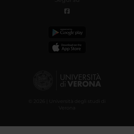
© 2026 | Università degli studi di
Verona