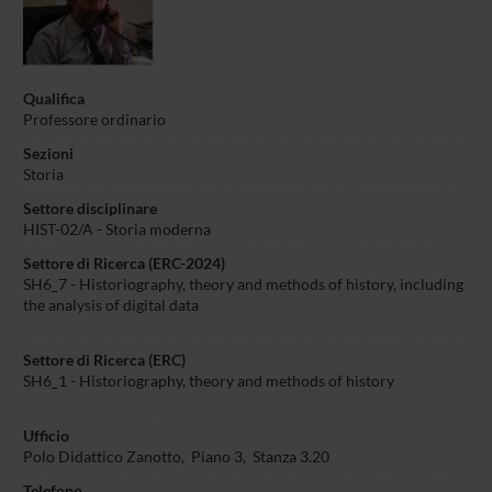
Qualifica
Professore ordinario
Sezioni
Storia
Settore disciplinare
HIST-02/A - Storia moderna
Settore di Ricerca (ERC-2024)
SH6_7 - Historiography, theory and methods of history, including
the analysis of digital data
Settore di Ricerca (ERC)
SH6_1 - Historiography, theory and methods of history
Ufficio
Polo Didattico Zanotto, Piano 3, Stanza 3.20
Telefono