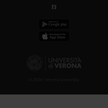
© 2026 | Verona University