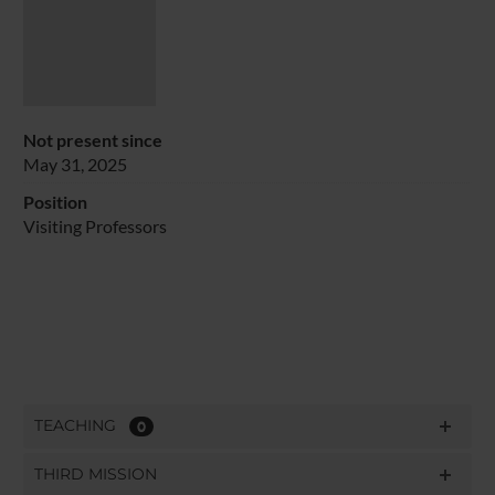
Not present since
May 31, 2025
Position
Visiting Professors
TEACHING
0
THIRD MISSION