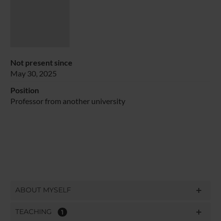
Not present since
May 30, 2025
Position
Professor from another university
ABOUT MYSELF
TEACHING
1