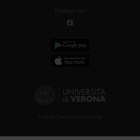
Follow on
© 2026 | Verona University