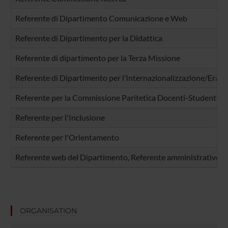
Referente di Dipartimento Comunicazione e Web
Referente di Dipartimento per la Didattica
Referente di dipartimento per la Terza Missione
Referente di Dipartimento per l’Internazionalizzazione/Eras
Referente per la Commissione Paritetica Docenti-Studenti
Referente per l'Inclusione
Referente per l'Orientamento
Referente web del Dipartimento, Referente amministrativo pro
ORGANISATION