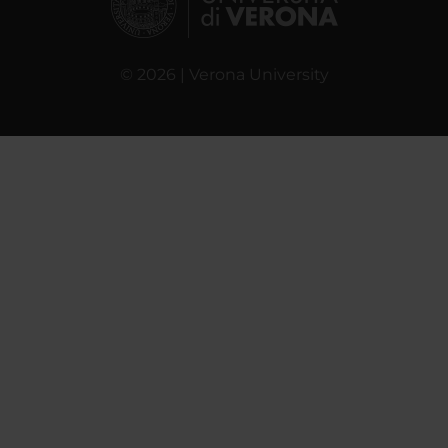
© 2026 | Verona University