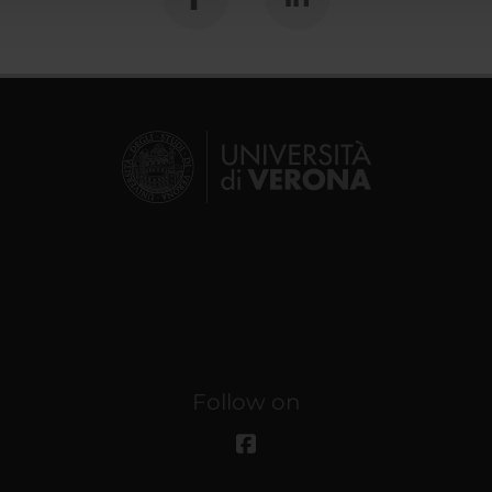
Follow on