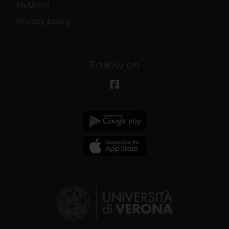
MyUnivr
Privacy policy
Follow on