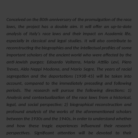
Conceived on the 80th anniversary of the promulgation of the race
laws, the project has a double aim. It will offer an up-to-date
analysis of Italy's race laws and their impact on Academic life,
especially in classical and legal studies. It will also contribute to
reconstructing the biographies and the intellectual profiles of some
important scholars of the ancient world who were affected by the
anti-Jewish purges: Edoardo Volterra, Mario Attilio Levi, Piero
Treves, Aldo Neppi Modona, and Mario Segre. The years of racial
segregation and the deportations (1938-45) will be taken into
account, compared to the immediately preceding and following
periods.
The research will pursue the following directions: 1)
Analysis and contextualization of the race laws from a historical,
legal, and social perspective; 2) biographical reconstruction and
profound analysis of the works of the aforementioned scholars
between the 1930s and the 1940s, in order to understand whether
and how these tragic experiences influenced their research
perspectives. Significant attention will be devoted to their