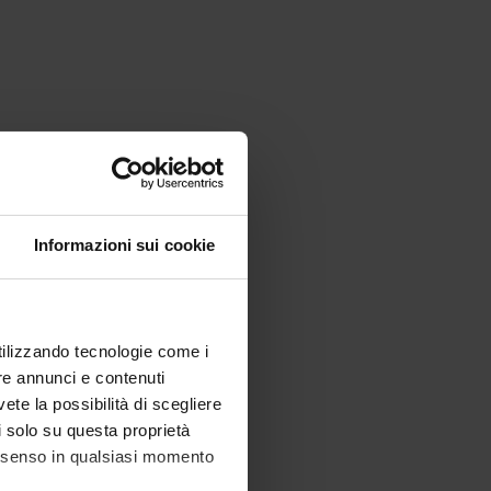
Informazioni sui cookie
utilizzando tecnologie come i
re annunci e contenuti
vete la possibilità di scegliere
li solo su questa proprietà
consenso in qualsiasi momento