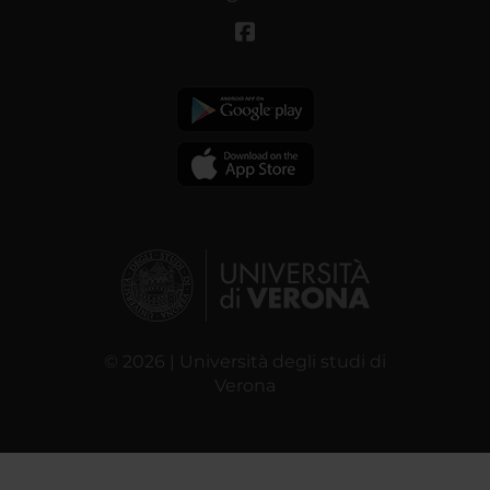
© 2026 | Università degli studi di
Verona