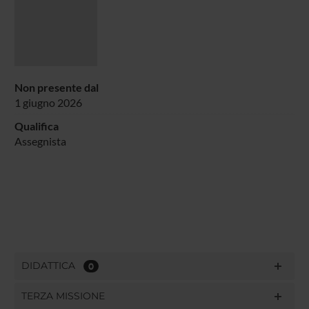
Non presente dal
1 giugno 2026
Qualifica
Assegnista
DIDATTICA
0
TERZA MISSIONE