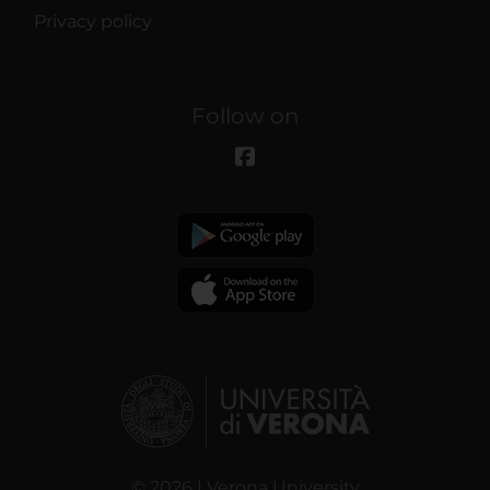
Privacy policy
Follow on
© 2026 | Verona University