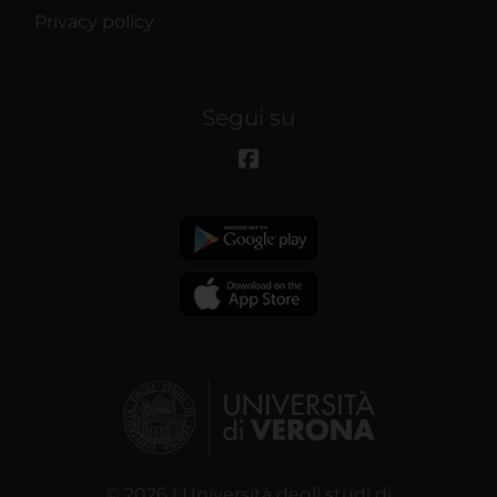
Privacy policy
Segui su
© 2026 | Università degli studi di