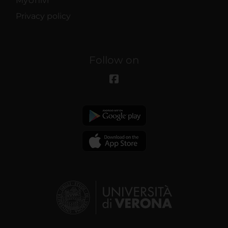
MyUnivr
Privacy policy
Follow on