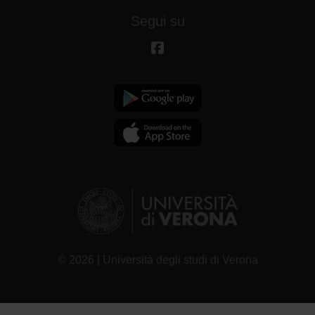
Segui su
© 2026 | Università degli studi di Verona