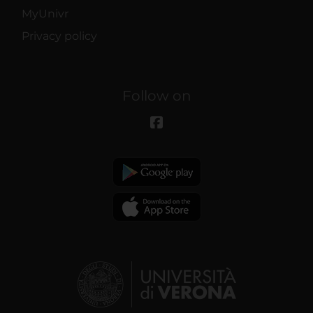
MyUnivr
Privacy policy
Follow on