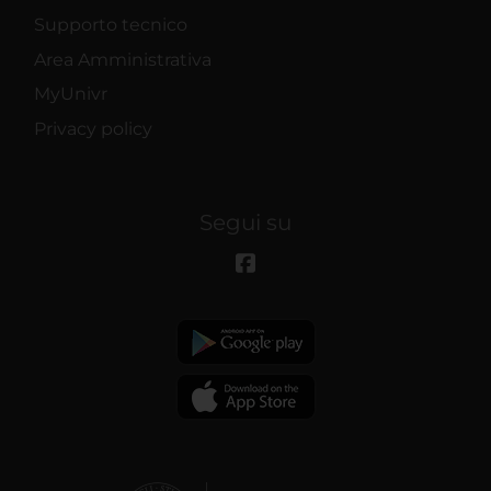
Supporto tecnico
Area Amministrativa
MyUnivr
Privacy policy
Segui su