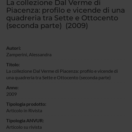
La collezione Dal Verme di
Piacenza: profilo e vicende di una
quadreria tra Sette e Ottocento
(seconda parte) (2009)
Autori:
Zamperini, Alessandra
Titolo:
La collezione Dal Verme di Piacenza: profilo e vicende di
una quadreria tra Sette e Ottocento (seconda parte)
Anno:
2009
Tipologia prodotto:
Articolo in Rivista
Tipologia ANVUR:
Articolo su rivista