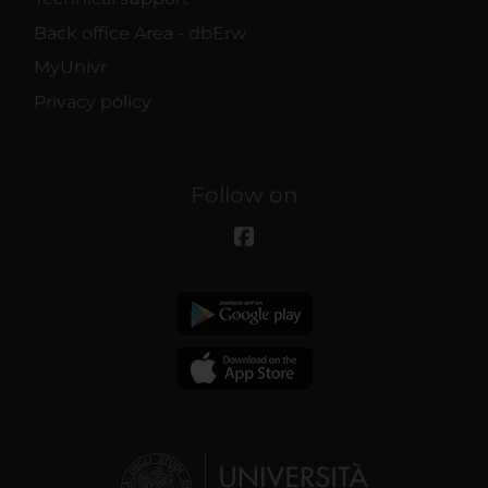
Back office Area - dbErw
MyUnivr
Privacy policy
Follow on