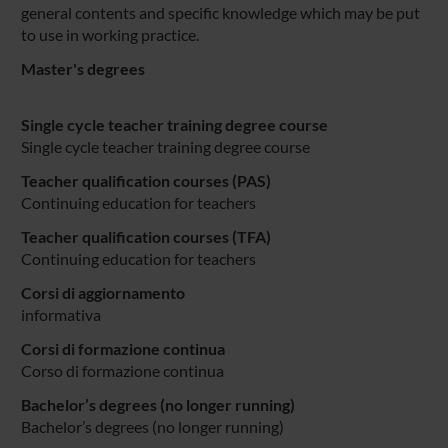
general contents and specific knowledge which may be put
to use in working practice.
Master's degrees
Single cycle teacher training degree course
Single cycle teacher training degree course
Teacher qualification courses (PAS)
Continuing education for teachers
Teacher qualification courses (TFA)
Continuing education for teachers
Corsi di aggiornamento
informativa
Corsi di formazione continua
Corso di formazione continua
Bachelor’s degrees (no longer running)
Bachelor’s degrees (no longer running)