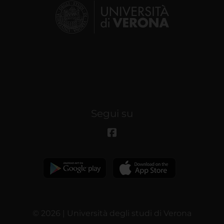
Segui su
© 2026 | Università degli studi di Verona