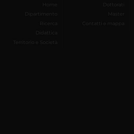
Home
Dottorati
Dipartimento
Master
Ricerca
Contatti e mappa
Didattica
Territorio e Società