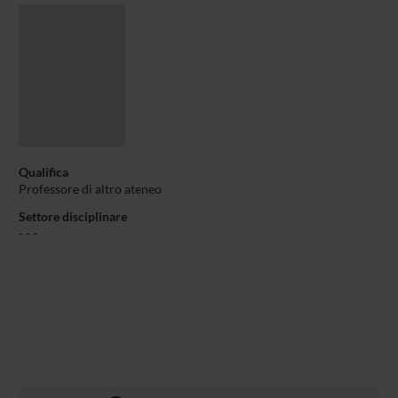
Qualifica
Professore di altro ateneo
Settore disciplinare
- - -