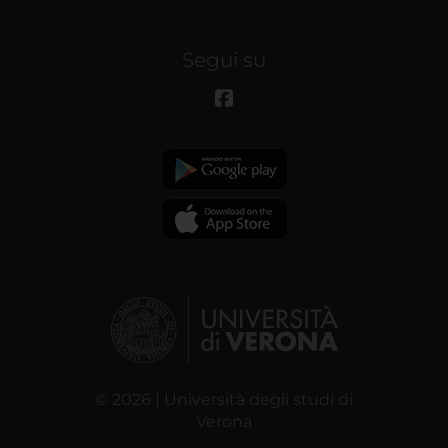
Segui su
© 2026 | Università degli studi di
Verona