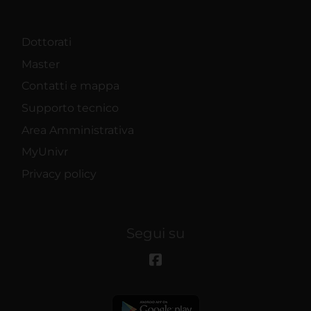
Dottorati
Master
Contatti e mappa
Supporto tecnico
Area Amministrativa
MyUnivr
Privacy policy
Segui su