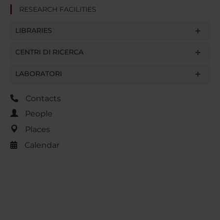
RESEARCH FACILITIES
LIBRARIES
CENTRI DI RICERCA
LABORATORI
Contacts
People
Places
Calendar