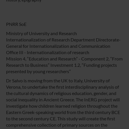
PNRR SoE
Ministry of University and Research
Internationalization of Research Department Directorate-
General for Internationalization and Communication
Office III - Internationalization of research
Mission 4, “Education and Research” - Component 2, “From
Research to Business” Investment 1.2, “Funding projects
presented by young researchers”
Dr Salvo is moving from the UK to Italy, University of
Verona, to undertake the first interdisciplinary analysis of
the cultural dynamics of religious education, gender, and
social inequality in Ancient Greece. The InERG project will
investigate how children learned religion throughout the
Eastern Greek-speaking world from the third century BCE
to the second century CE. This study will create the first
comprehensive collection of primary sources on the