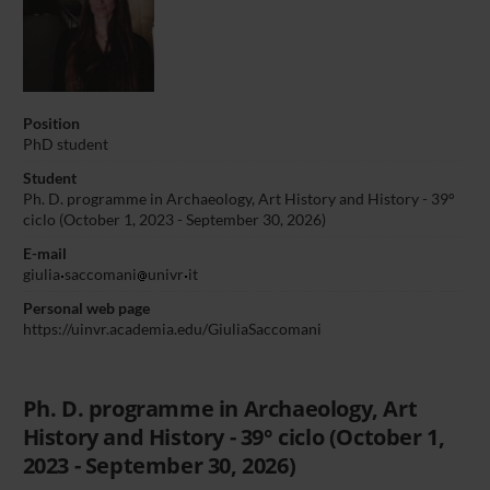
Position
PhD student
Student
Ph. D. programme in Archaeology, Art History and History - 39°
ciclo (October 1, 2023 - September 30, 2026)
E-mail
giulia
saccomani
univr
it
Personal web page
https://uinvr.academia.edu/GiuliaSaccomani
Ph. D. programme in Archaeology, Art
History and History - 39° ciclo (October 1,
2023 - September 30, 2026)