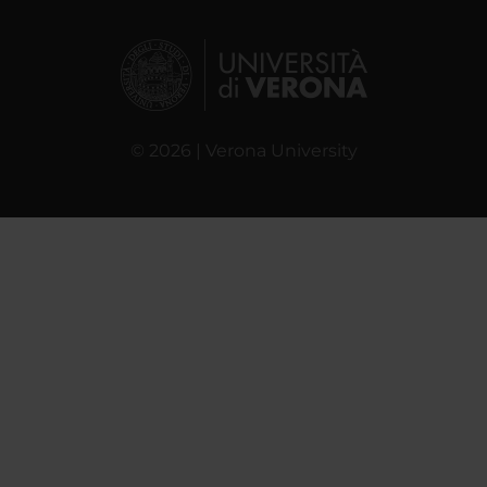
© 2026 | Verona University