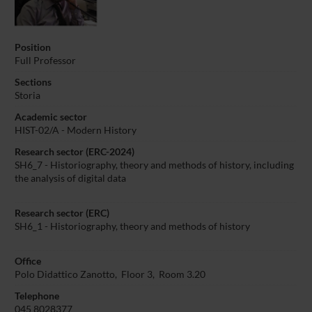
Position
Full Professor
Sections
Storia
Academic sector
HIST-02/A - Modern History
Research sector (ERC-2024)
SH6_7 - Historiography, theory and methods of history, including
the analysis of digital data
Research sector (ERC)
SH6_1 - Historiography, theory and methods of history
Office
Polo Didattico Zanotto, Floor 3, Room 3.20
Telephone
045 8028377