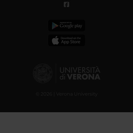
© 2026 | Verona University