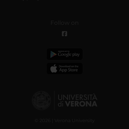
Follow on
© 2026 | Verona University